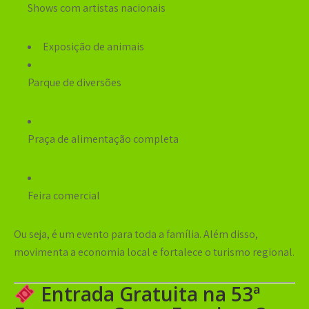
Shows com artistas nacionais
Exposição de animais
Parque de diversões
Praça de alimentação completa
Feira comercial
Ou seja, é um evento para toda a família. Além disso,
movimenta a economia local e fortalece o turismo regional.
Entrada Gratuita na 53ª