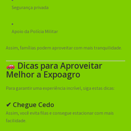
Segurança privada
Apoio da Polícia Militar
Assim, famílias podem aproveitar com mais tranquilidade.
Dicas para Aproveitar
Melhor a Expoagro
Para garantir uma experiência incrível, siga estas dicas:
✔ Chegue Cedo
Assim, você evita filas e consegue estacionar com mais
facilidade.