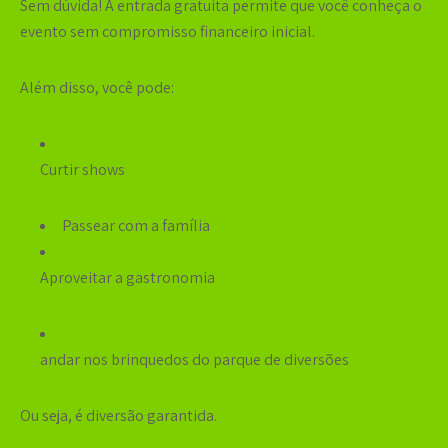
Sem dúvida! A entrada gratuita permite que você conheça o
evento sem compromisso financeiro inicial.
Além disso, você pode:
Curtir shows
Passear com a família
Aproveitar a gastronomia
andar nos brinquedos do parque de diversões
Ou seja, é diversão garantida.