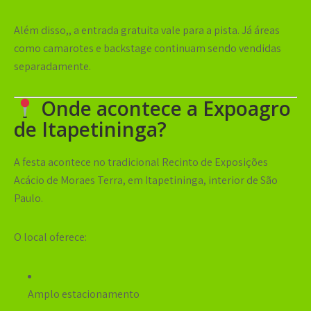
Além disso,, a entrada gratuita vale para a pista. Já áreas
como camarotes e backstage continuam sendo vendidas
separadamente.
Onde acontece a Expoagro
de Itapetininga?
A festa acontece no tradicional
Recinto de Exposições
Acácio de Moraes Terra
, em Itapetininga, interior de São
Paulo.
O local oferece:
Amplo estacionamento