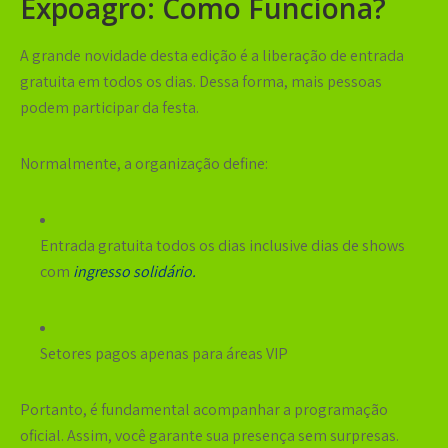
Expoagro: Como Funciona?
A grande novidade desta edição é a
liberação de entrada
gratuita em todos os dias
. Dessa forma, mais pessoas
podem participar da festa.
Normalmente, a organização define:
Entrada gratuita todos os dias inclusive dias de shows
com
ingresso solidário.
Setores pagos apenas para áreas VIP
Portanto, é fundamental acompanhar a programação
oficial. Assim, você garante sua presença sem surpresas.