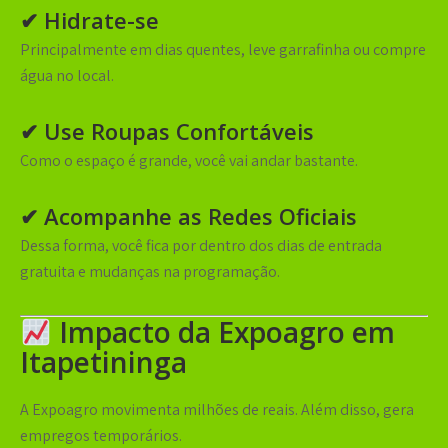
✔ Hidrate-se
Principalmente em dias quentes, leve garrafinha ou compre
água no local.
✔ Use Roupas Confortáveis
Como o espaço é grande, você vai andar bastante.
✔ Acompanhe as Redes Oficiais
Dessa forma, você fica por dentro dos dias de entrada
gratuita e mudanças na programação.
Impacto da Expoagro em
Itapetininga
A Expoagro movimenta milhões de reais. Além disso, gera
empregos temporários.