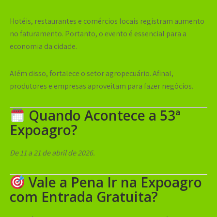
Hotéis, restaurantes e comércios locais registram aumento
no faturamento. Portanto, o evento é essencial para a
economia da cidade.
Além disso, fortalece o setor agropecuário. Afinal,
produtores e empresas aproveitam para fazer negócios.
Quando Acontece a 53ª
Expoagro?
De 11 a 21 de abril de 2026.
Vale a Pena Ir na Expoagro
com Entrada Gratuita?