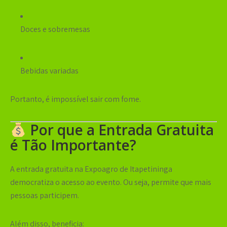
Doces e sobremesas
Bebidas variadas
Portanto, é impossível sair com fome.
Por que a Entrada Gratuita
é Tão Importante?
A
entrada gratuita na Expoagro de Itapetininga
democratiza o acesso ao evento. Ou seja, permite que mais
pessoas participem.
Além disso, beneficia: