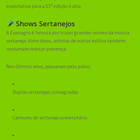
expectativa para a 53ª edição é alta.
Shows Sertanejos
A Expoagro é famosa por trazer grandes nomes da música
sertaneja. Além disso, artistas de outros estilos também
costumam marcar presença.
Nos últimos anos, passaram pelo palco:
Duplas sertanejas consagradas
Cantores do sertanejo universitário