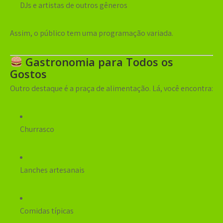
DJs e artistas de outros gêneros
Assim, o público tem uma programação variada.
Gastronomia para Todos os
Gostos
Outro destaque é a praça de alimentação. Lá, você encontra:
Churrasco
Lanches artesanais
Comidas típicas