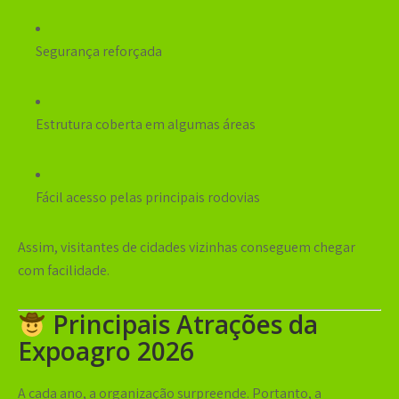
Segurança reforçada
Estrutura coberta em algumas áreas
Fácil acesso pelas principais rodovias
Assim, visitantes de cidades vizinhas conseguem chegar
com facilidade.
Principais Atrações da
Expoagro 2026
A cada ano, a organização surpreende. Portanto, a