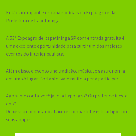
Então acompanhe os canais oficiais da Expoagro e da
Prefeitura de Itapetininga.
A
53ª Expoagro de Itapetininga SP com entrada gratuita
é
uma excelente oportunidade para curtir um dos maiores
eventos do interior paulista.
Além disso, o evento une tradição, música, e gastronomia
em um só lugar. Portanto, vale muito a pena participar.
Agora me conta: você já foi à Expoagro? Ou pretende ir este
ano?
Deixe seu comentário abaixo e compartilhe este artigo com
seus amigos!