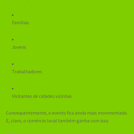
Famílias
Jovens
Trabalhadores
Visitantes de cidades vizinhas
Consequentemente, o evento fica ainda mais movimentado.
E, claro, o comércio local também ganha com isso.