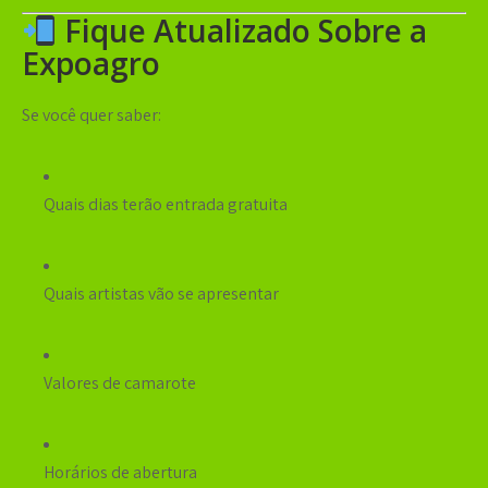
Fique Atualizado Sobre a
Expoagro
Se você quer saber:
Quais dias terão entrada gratuita
Quais artistas vão se apresentar
Valores de camarote
Horários de abertura