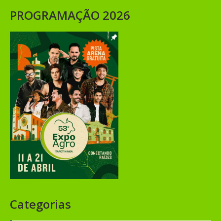
PROGRAMAÇÃO 2026
Categorias