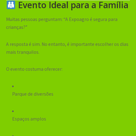
Evento Ideal para a Família
Muitas pessoas perguntam: “A Expoagro é segura para
crianças?”
A resposta é sim. No entanto, é importante escolher os dias
mais tranquilos.
O evento costuma oferecer:
Parque de diversões
Espaços amplos