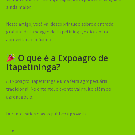
ainda maior.
Neste artigo, você vai descobrir tudo sobre a
entrada
gratuita da Expoagro de Itapetininga
, e dicas para
aproveitar ao máximo.
O que é a Expoagro de
Itapetininga?
A
Expoagro Itapetininga
é uma feira agropecuária
tradicional. No entanto, o evento vai muito além do
agronegócio.
Durante vários dias, o público aproveita: