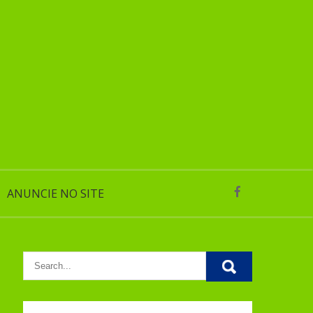
ANUNCIE NO SITE