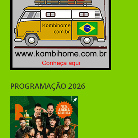
PROGRAMAÇÃO 2026