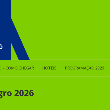
6
O – COMO CHEGAR
HOTÉIS
PROGRAMAÇÃO 2026
gro 2026