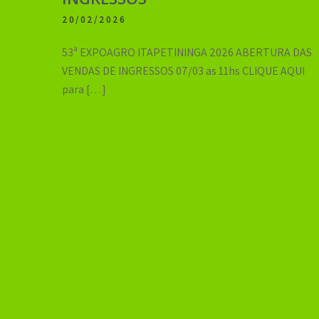
20/02/2026
53ª EXPOAGRO ITAPETININGA 2026 ABERTURA DAS
VENDAS DE INGRESSOS 07/03 as 11hs CLIQUE AQUI
para […]