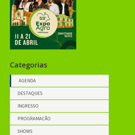
Categorias
AGENDA
DESTAQUES
INGRESSO
PROGRAMAÇÃO
SHOWS