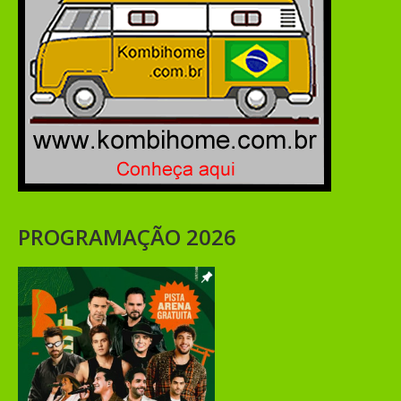
PROGRAMAÇÃO 2026