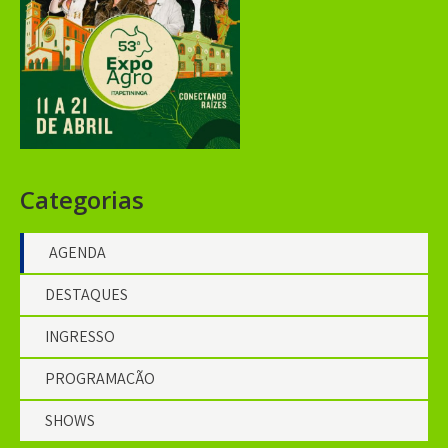
Categorias
AGENDA
DESTAQUES
INGRESSO
PROGRAMAÇÃO
SHOWS