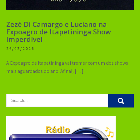
Zezé Di Camargo e Luciano na
Expoagro de Itapetininga Show
Imperdível
26/02/2026
A Expoagro de Itapetininga vai tremer com um dos shows
mais aguardados do ano. Afinal, […]